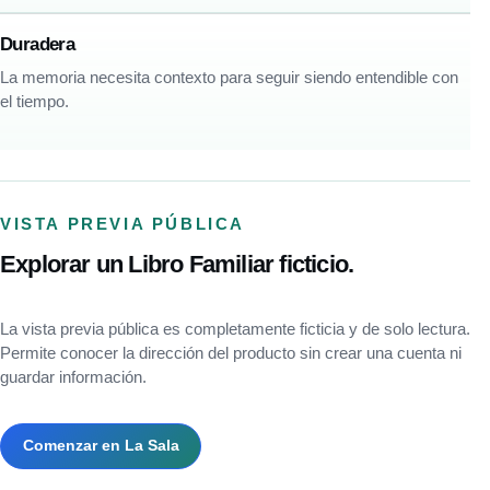
Duradera
La memoria necesita contexto para seguir siendo entendible con
el tiempo.
VISTA PREVIA PÚBLICA
Explorar un Libro Familiar ficticio.
La vista previa pública es completamente ficticia y de solo lectura.
Permite conocer la dirección del producto sin crear una cuenta ni
guardar información.
Comenzar en La Sala