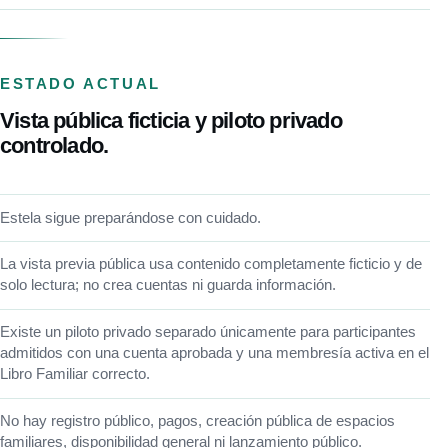
ESTADO ACTUAL
Vista pública ficticia y piloto privado
controlado.
Estela sigue preparándose con cuidado.
La vista previa pública usa contenido completamente ficticio y de
solo lectura; no crea cuentas ni guarda información.
Existe un piloto privado separado únicamente para participantes
admitidos con una cuenta aprobada y una membresía activa en el
Libro Familiar correcto.
No hay registro público, pagos, creación pública de espacios
familiares, disponibilidad general ni lanzamiento público.