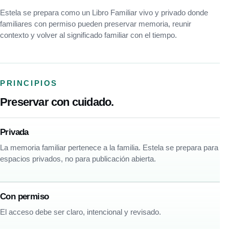
Estela se prepara como un Libro Familiar vivo y privado donde
familiares con permiso pueden preservar memoria, reunir
contexto y volver al significado familiar con el tiempo.
PRINCIPIOS
Preservar con cuidado.
Privada
La memoria familiar pertenece a la familia. Estela se prepara para
espacios privados, no para publicación abierta.
Con permiso
El acceso debe ser claro, intencional y revisado.