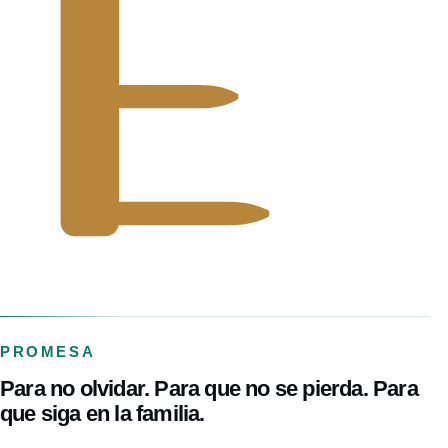
PROMESA
Para no olvidar. Para que no se pierda. Para
que siga en la familia.